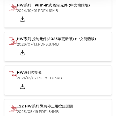
HW系列 Push-in式 控制元件 (中文簡體版)
2024/10/01
.PDF
4.61MB
HW系列 控制元件(2025年更新版) (中文簡體版)
2026/07/13
.PDF
3.87MB
HW系列控制盒
2021/12/07
.PDF
810.03KB
φ22 HW系列 緊急停止用按鈕開關
2025/05/19
.PDF
1.84MB