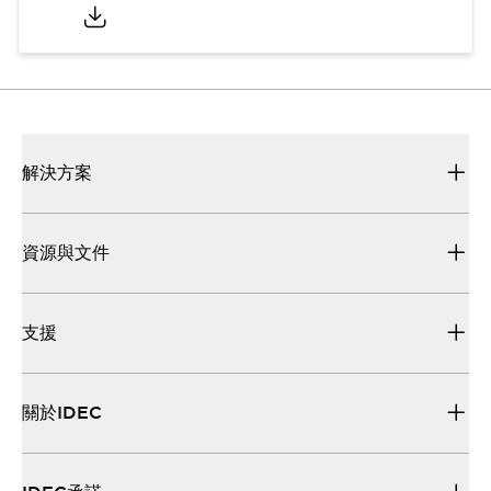
解決方案
資源與文件
支援
關於IDEC