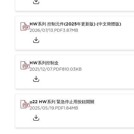
HW系列 控制元件(2025年更新版) (中文簡體版)
2026/07/13
.PDF
3.87MB
HW系列控制盒
2021/12/07
.PDF
810.03KB
φ22 HW系列 緊急停止用按鈕開關
2025/05/19
.PDF
1.84MB