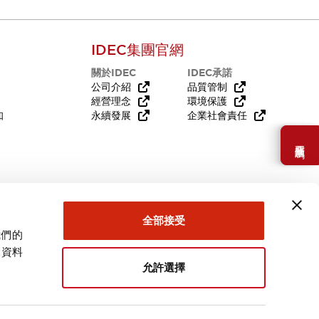
IDEC集團官網
關於IDEC
IDEC承諾
公司介紹
品質管制
經營理念
環境保護
知
永續發展
企業社會責任
需要幫助嗎？
全部接受
我們的
關資料
允許選擇
台灣