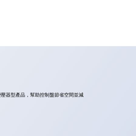
的變壓器型產品，幫助控制盤節省空間並減