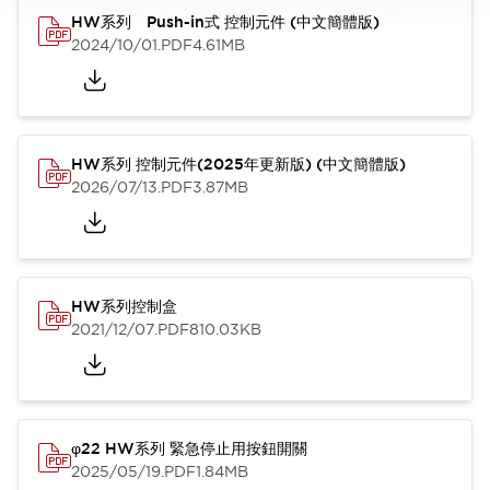
HW系列 Push-in式 控制元件 (中文簡體版)
2024/10/01
.PDF
4.61MB
HW系列 控制元件(2025年更新版) (中文簡體版)
2026/07/13
.PDF
3.87MB
HW系列控制盒
2021/12/07
.PDF
810.03KB
φ22 HW系列 緊急停止用按鈕開關
2025/05/19
.PDF
1.84MB