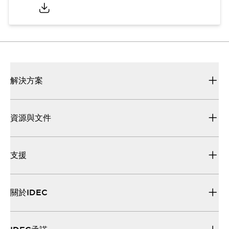
解決方案
資源與文件
支援
關於IDEC