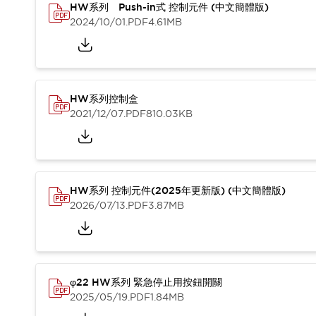
HW系列 Push-in式 控制元件 (中文簡體版)
2024/10/01
.PDF
4.61MB
HW系列控制盒
2021/12/07
.PDF
810.03KB
HW系列 控制元件(2025年更新版) (中文簡體版)
2026/07/13
.PDF
3.87MB
φ22 HW系列 緊急停止用按鈕開關
2025/05/19
.PDF
1.84MB