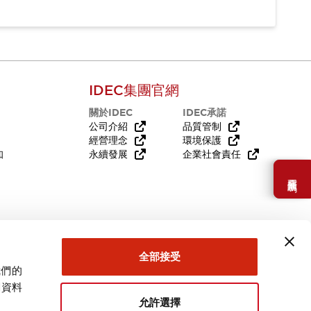
IDEC集團官網
關於IDEC
IDEC承諾
公司介紹
品質管制
經營理念
環境保護
知
永續發展
企業社會責任
需要幫助嗎？
全部接受
我們的
關資料
允許選擇