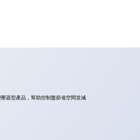
的變壓器型產品，幫助控制盤節省空間並減