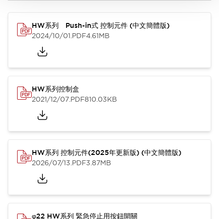
HW系列 Push-in式 控制元件 (中文簡體版)
2024/10/01
.PDF
4.61MB
HW系列控制盒
2021/12/07
.PDF
810.03KB
HW系列 控制元件(2025年更新版) (中文簡體版)
2026/07/13
.PDF
3.87MB
φ22 HW系列 緊急停止用按鈕開關