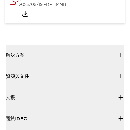
2025/05/19
.PDF
1.84MB
解決方案
資源與文件
支援
關於IDEC