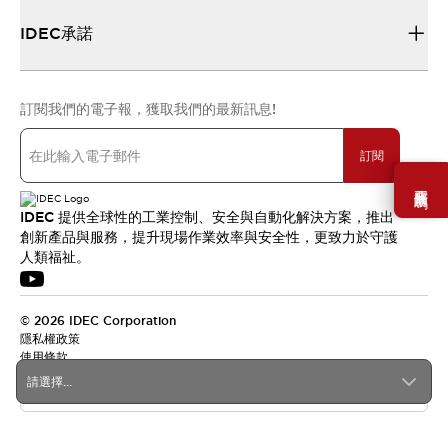
IDEC承諾
訂閱我們的電子報，獲取我們的最新訊息!
訂閱
需要幫助嗎？
IDEC 提供全球性的工業控制、安全與自動化解決方案，推出
創新產品與服務，提升現場作業效率與安全性，更致力於守護
人類福祉。
© 2026 IDEC Corporation
隱私權政策
使用條款
請選擇...
台灣