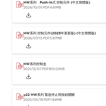
HW系列 Push-in式 控制元件 (中文簡體版)
2024/10/01
.PDF
4.61MB
HW系列 控制元件(2025年更新版) (中文簡體版)
2026/07/13
.PDF
3.87MB
HW系列控制盒
2021/12/07
.PDF
810.03KB
φ22 HW系列 緊急停止用按鈕開關
2025/05/19
.PDF
1.84MB