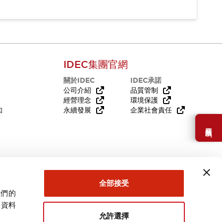
IDEC集團官網
關於IDEC
IDEC承諾
公司介紹
品質管制
經營理念
環境保護
知
永續發展
企業社會責任
需要幫助嗎？
全部接受
我們的
關資料
允許選擇