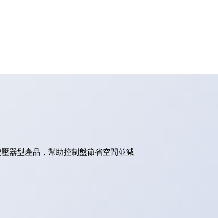
的變壓器型產品，幫助控制盤節省空間並減