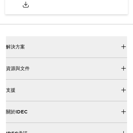
解決方案
資源與文件
支援
關於IDEC