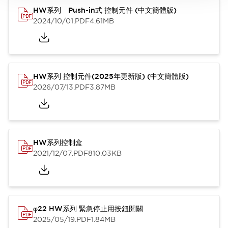
HW系列 Push-in式 控制元件 (中文簡體版)
2024/10/01
.PDF
4.61MB
HW系列 控制元件(2025年更新版) (中文簡體版)
2026/07/13
.PDF
3.87MB
HW系列控制盒
2021/12/07
.PDF
810.03KB
φ22 HW系列 緊急停止用按鈕開關
2025/05/19
.PDF
1.84MB