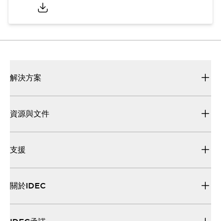
解決方案
資源與文件
支援
關於IDEC