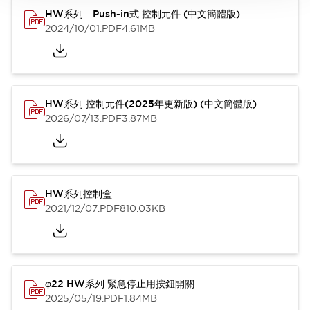
HW系列 Push-in式 控制元件 (中文簡體版)
2024/10/01
.PDF
4.61MB
HW系列 控制元件(2025年更新版) (中文簡體版)
2026/07/13
.PDF
3.87MB
HW系列控制盒
2021/12/07
.PDF
810.03KB
φ22 HW系列 緊急停止用按鈕開關
2025/05/19
.PDF
1.84MB