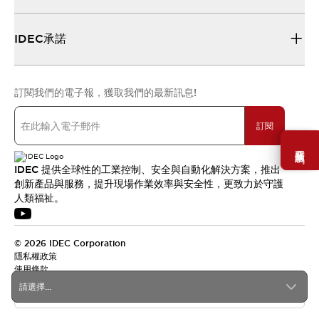
IDEC承諾
訂閱我們的電子報，獲取我們的最新訊息!
訂閱
需要幫助嗎？
IDEC 提供全球性的工業控制、安全與自動化解決方案，推出
創新產品與服務，提升現場作業效率與安全性，更致力於守護
人類福祉。
© 2026 IDEC Corporation
隱私權政策
使用條款
請選擇...
台灣