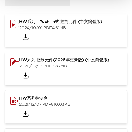
HW系列 Push-in式 控制元件 (中文簡體版)
2024/10/01
.PDF
4.61MB
HW系列 控制元件(2025年更新版) (中文簡體版)
2026/07/13
.PDF
3.87MB
HW系列控制盒
2021/12/07
.PDF
810.03KB