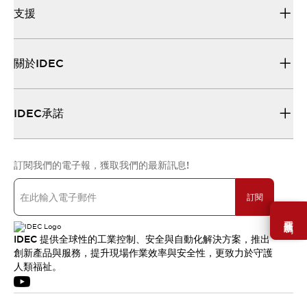
支援
關於IDEC
IDEC承諾
訂閱我們的電子報，獲取我們的最新訊息!
訂閱
需要幫助嗎？
IDEC 提供全球性的工業控制、安全與自動化解決方案，推出
創新產品與服務，提升現場作業效率與安全性，更致力於守護
人類福祉。