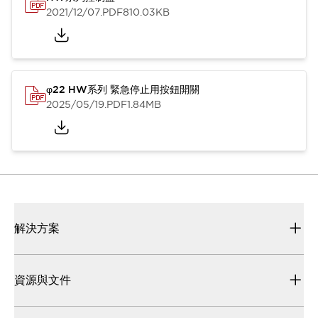
2021/12/07
.PDF
810.03KB
φ22 HW系列 緊急停止用按鈕開關
2025/05/19
.PDF
1.84MB
解決方案
資源與文件