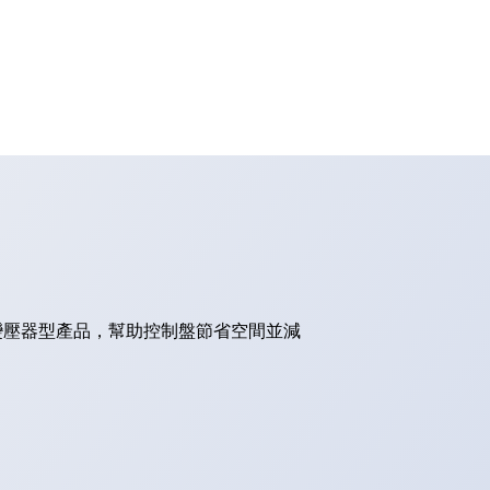
的變壓器型產品，幫助控制盤節省空間並減