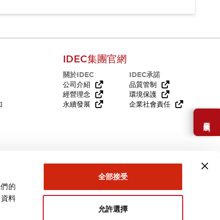
IDEC集團官網
關於IDEC
IDEC承諾
公司介紹
品質管制
經營理念
環境保護
知
永續發展
企業社會責任
需要幫助嗎？
全部接受
我們的
關資料
允許選擇