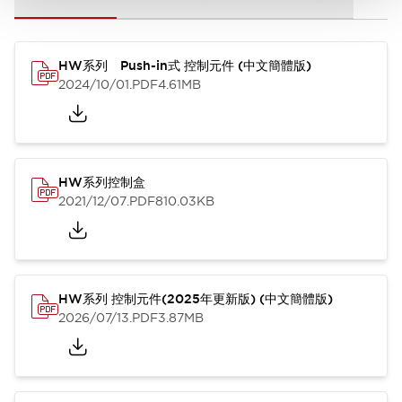
HW系列 Push-in式 控制元件 (中文簡體版)
2024/10/01
.PDF
4.61MB
HW系列控制盒
2021/12/07
.PDF
810.03KB
HW系列 控制元件(2025年更新版) (中文簡體版)
2026/07/13
.PDF
3.87MB