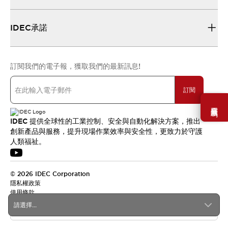
IDEC承諾
訂閱我們的電子報，獲取我們的最新訊息!
訂閱
需要幫助嗎？
IDEC 提供全球性的工業控制、安全與自動化解決方案，推出
創新產品與服務，提升現場作業效率與安全性，更致力於守護
人類福祉。
© 2026 IDEC Corporation
隱私權政策
使用條款
請選擇...
台灣