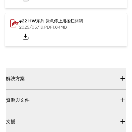
φ22 HW系列 緊急停止用按鈕開關
2025/05/19
.PDF
1.84MB
解決方案
資源與文件
支援