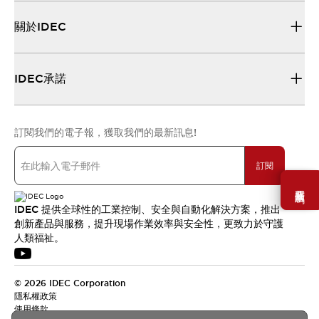
關於IDEC
IDEC承諾
訂閱我們的電子報，獲取我們的最新訊息!
訂閱
需要幫助嗎？
IDEC 提供全球性的工業控制、安全與自動化解決方案，推出
創新產品與服務，提升現場作業效率與安全性，更致力於守護
人類福祉。
© 2026 IDEC Corporation
隱私權政策
使用條款