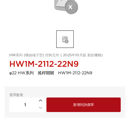
HW系列 (螺絲端子型) 控制元件 ( 2025年10月版 新款機種)
HW1M-2112-22N9
φ22 HW系列 搖桿開關 HW1M-2112-22N9
選擇數量
新增到詢價單