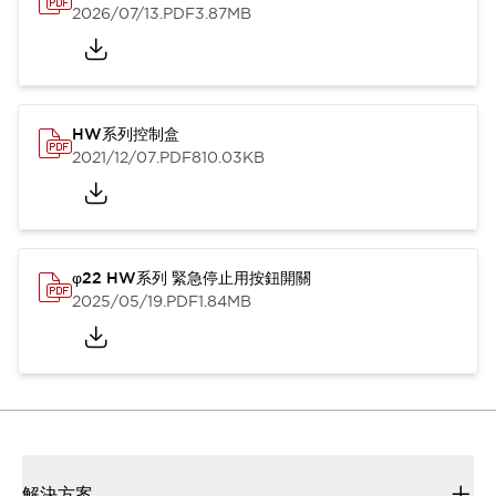
2026/07/13
.PDF
3.87MB
HW系列控制盒
2021/12/07
.PDF
810.03KB
φ22 HW系列 緊急停止用按鈕開關
2025/05/19
.PDF
1.84MB
解決方案