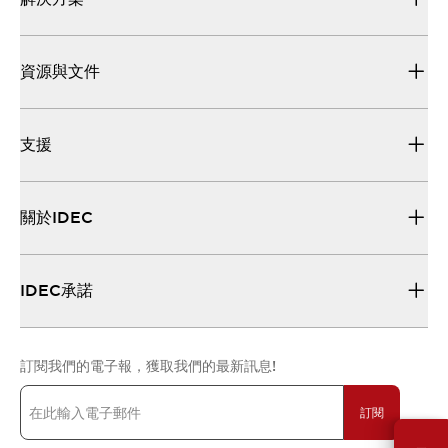
資源與文件
支援
關於IDEC
IDEC承諾
訂閱我們的電子報，獲取我們的最新訊息!
訂閱
需要幫助嗎？