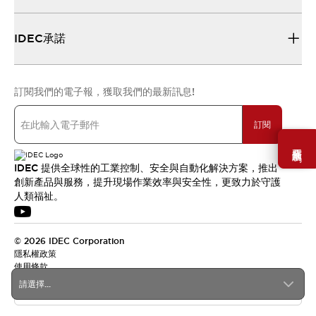
IDEC承諾
訂閱我們的電子報，獲取我們的最新訊息!
訂閱
需要幫助嗎？
IDEC 提供全球性的工業控制、安全與自動化解決方案，推出
創新產品與服務，提升現場作業效率與安全性，更致力於守護
人類福祉。
© 2026 IDEC Corporation
隱私權政策
使用條款
請選擇...
台灣