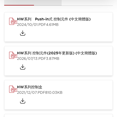
HW系列 Push-in式 控制元件 (中文簡體版)
2024/10/01
.PDF
4.61MB
HW系列 控制元件(2025年更新版) (中文簡體版)
2026/07/13
.PDF
3.87MB
HW系列控制盒
2021/12/07
.PDF
810.03KB