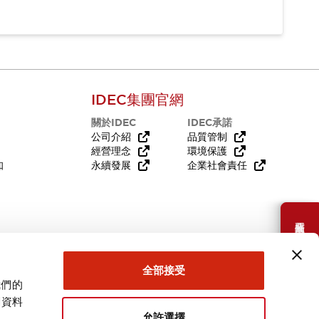
IDEC集團官網
關於IDEC
IDEC承諾
公司介紹
品質管制
經營理念
環境保護
知
永續發展
企業社會責任
需要幫助嗎？
全部接受
我們的
關資料
允許選擇