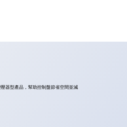
的變壓器型產品，幫助控制盤節省空間並減