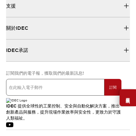
支援
關於IDEC
IDEC承諾
訂閱我們的電子報，獲取我們的最新訊息!
訂閱
需要幫助嗎？
IDEC 提供全球性的工業控制、安全與自動化解決方案，推出
創新產品與服務，提升現場作業效率與安全性，更致力於守護
人類福祉。