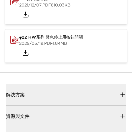
2021/12/07
.PDF
810.03KB
φ22 HW系列 緊急停止用按鈕開關
2025/05/19
.PDF
1.84MB
解決方案
資源與文件