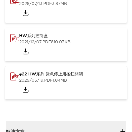
2026/07/13
.PDF
3.87MB
HW系列控制盒
2021/12/07
.PDF
810.03KB
φ22 HW系列 緊急停止用按鈕開關
2025/05/19
.PDF
1.84MB
解決方案