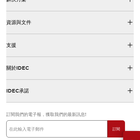
資源與文件
支援
關於IDEC
IDEC承諾
訂閱我們的電子報，獲取我們的最新訊息!
訂閱
需要幫助嗎？