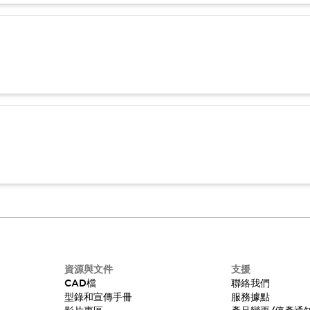
資源與文件
支援
CAD檔
聯絡我們
型錄和宣傳手冊
服務據點