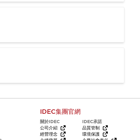
IDEC集團官網
關於IDEC
IDEC承諾
公司介紹
品質管制
經營理念
環境保護