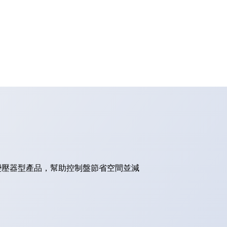
的變壓器型產品，幫助控制盤節省空間並減