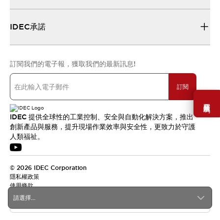
IDEC承諾
訂閱我們的電子報，獲取我們的最新訊息!
訂閱
需要幫助嗎？
IDEC 提供全球性的工業控制、安全與自動化解決方案，推出
創新產品與服務，提升現場作業效率與安全性，更致力於守護
人類福祉。
© 2026 IDEC Corporation
隱私權政策
使用條款
請選擇...
台灣