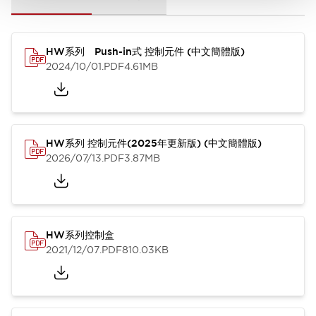
HW系列 Push-in式 控制元件 (中文簡體版)
2024/10/01
.PDF
4.61MB
HW系列 控制元件(2025年更新版) (中文簡體版)
2026/07/13
.PDF
3.87MB
HW系列控制盒
2021/12/07
.PDF
810.03KB