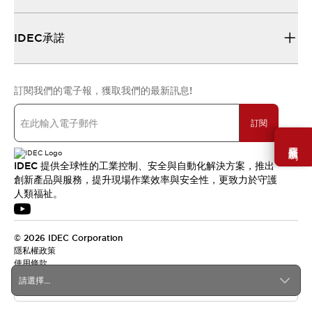
IDEC承諾
訂閱我們的電子報，獲取我們的最新訊息!
訂閱
需要幫助嗎？
IDEC 提供全球性的工業控制、安全與自動化解決方案，推出
創新產品與服務，提升現場作業效率與安全性，更致力於守護
人類福祉。
© 2026 IDEC Corporation
隱私權政策
使用條款
請選擇...
台灣