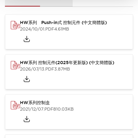
HW系列 Push-in式 控制元件 (中文簡體版)
2024/10/01
.PDF
4.61MB
HW系列 控制元件(2025年更新版) (中文簡體版)
2026/07/13
.PDF
3.87MB
HW系列控制盒
2021/12/07
.PDF
810.03KB