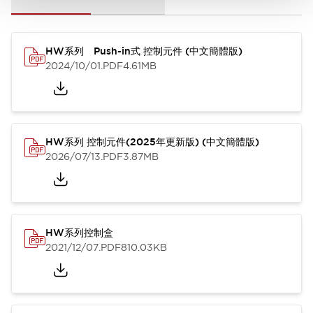
HW系列 Push-in式 控制元件 (中文簡體版)
2024/10/01
.PDF
4.61MB
HW系列 控制元件(2025年更新版) (中文簡體版)
2026/07/13
.PDF
3.87MB
HW系列控制盒
2021/12/07
.PDF
810.03KB