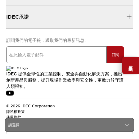
IDEC承諾
訂閱我們的電子報，獲取我們的最新訊息!
訂閱
需要幫助嗎？
IDEC 提供全球性的工業控制、安全與自動化解決方案，推出
創新產品與服務，提升現場作業效率與安全性，更致力於守護
人類福祉。
© 2026 IDEC Corporation
隱私權政策
使用條款
請選擇...
台灣