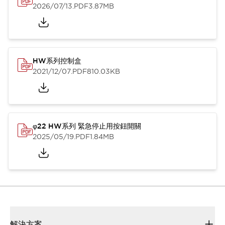
2026/07/13
.PDF
3.87MB
HW系列控制盒
2021/12/07
.PDF
810.03KB
φ22 HW系列 緊急停止用按鈕開關
2025/05/19
.PDF
1.84MB
解決方案