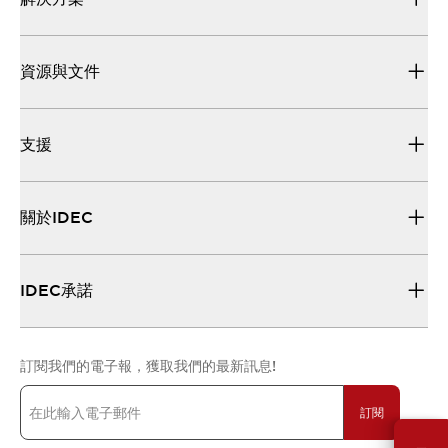
資源與文件
支援
關於IDEC
IDEC承諾
訂閱我們的電子報，獲取我們的最新訊息!
訂閱
需要幫助嗎？