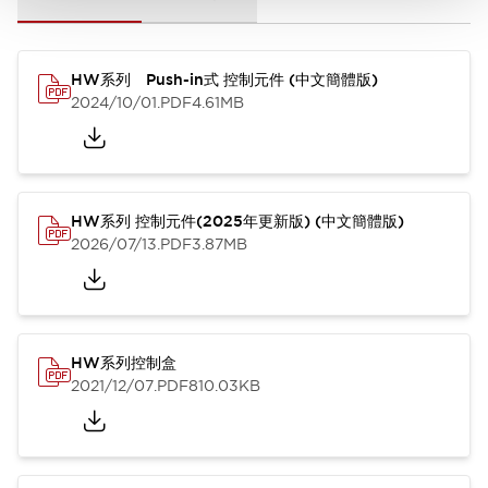
HW系列 Push-in式 控制元件 (中文簡體版)
2024/10/01
.PDF
4.61MB
HW系列 控制元件(2025年更新版) (中文簡體版)
2026/07/13
.PDF
3.87MB
HW系列控制盒
2021/12/07
.PDF
810.03KB