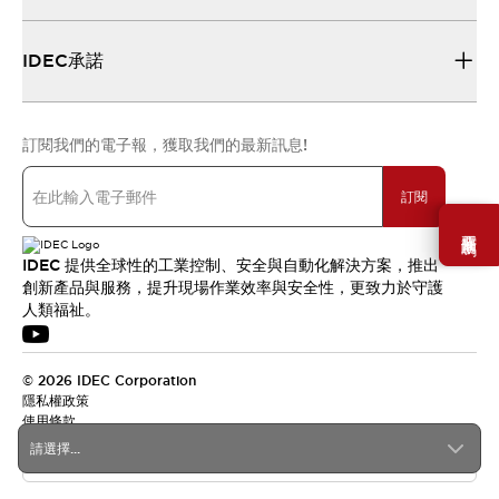
IDEC承諾
訂閱我們的電子報，獲取我們的最新訊息!
訂閱
需要幫助嗎？
IDEC 提供全球性的工業控制、安全與自動化解決方案，推出
創新產品與服務，提升現場作業效率與安全性，更致力於守護
人類福祉。
© 2026 IDEC Corporation
隱私權政策
使用條款
請選擇...
台灣