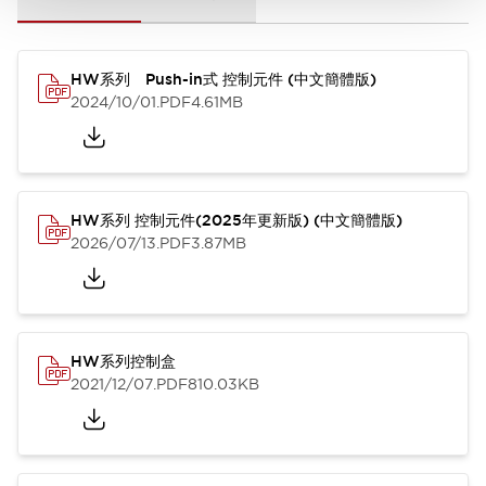
HW系列 Push-in式 控制元件 (中文簡體版)
2024/10/01
.PDF
4.61MB
HW系列 控制元件(2025年更新版) (中文簡體版)
2026/07/13
.PDF
3.87MB
HW系列控制盒
2021/12/07
.PDF
810.03KB