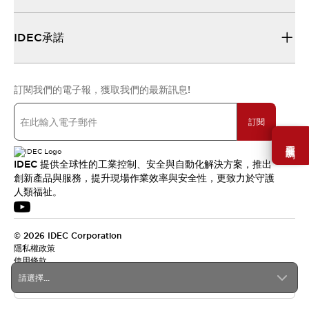
IDEC承諾
訂閱我們的電子報，獲取我們的最新訊息!
訂閱
需要幫助嗎？
IDEC 提供全球性的工業控制、安全與自動化解決方案，推出
創新產品與服務，提升現場作業效率與安全性，更致力於守護
人類福祉。
© 2026 IDEC Corporation
隱私權政策
使用條款
請選擇...
台灣