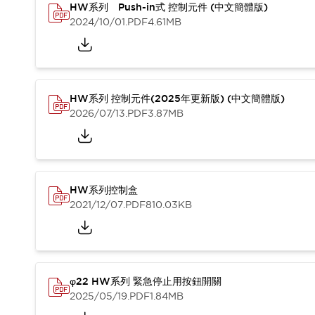
HW系列 Push-in式 控制元件 (中文簡體版)
2024/10/01
.PDF
4.61MB
HW系列 控制元件(2025年更新版) (中文簡體版)
2026/07/13
.PDF
3.87MB
HW系列控制盒
2021/12/07
.PDF
810.03KB
φ22 HW系列 緊急停止用按鈕開關
2025/05/19
.PDF
1.84MB