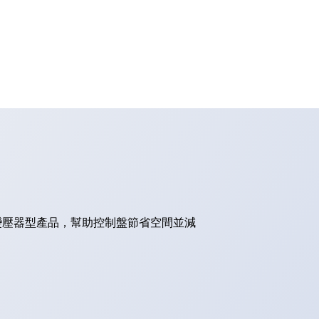
的變壓器型產品，幫助控制盤節省空間並減