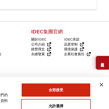
IDEC集團官網
關於IDEC
IDEC承諾
公司介紹
品質管制
經營理念
環境保護
知
永續發展
企業社會責任
需要幫助嗎？
全部接受
我們的
關資料
允許選擇