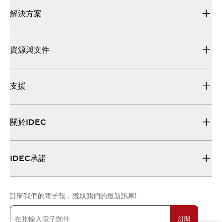
解決方案
資源與文件
支援
關於IDEC
IDEC承諾
訂閱我們的電子報，獲取我們的最新訊息!
訂閱