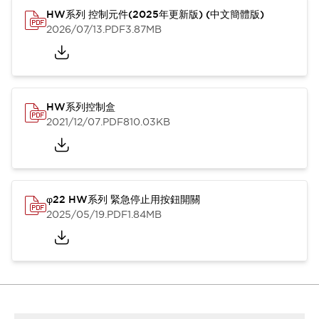
HW系列 控制元件(2025年更新版) (中文簡體版)
2026/07/13
.PDF
3.87MB
HW系列控制盒
2021/12/07
.PDF
810.03KB
φ22 HW系列 緊急停止用按鈕開關
2025/05/19
.PDF
1.84MB