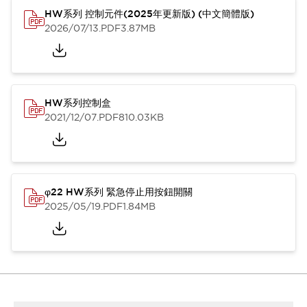
HW系列 控制元件(2025年更新版) (中文簡體版)
2026/07/13
.PDF
3.87MB
HW系列控制盒
2021/12/07
.PDF
810.03KB
φ22 HW系列 緊急停止用按鈕開關
2025/05/19
.PDF
1.84MB