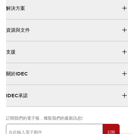
解決方案
資源與文件
支援
關於IDEC
IDEC承諾
訂閱我們的電子報，獲取我們的最新訊息!
訂閱