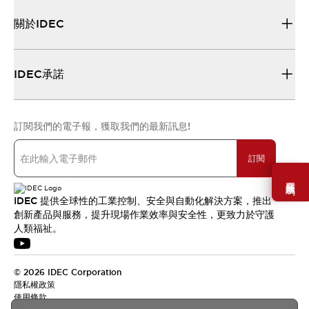
關於IDEC
IDEC承諾
訂閱我們的電子報，獲取我們的最新訊息!
訂閱
需要幫助嗎？
IDEC 提供全球性的工業控制、安全與自動化解決方案，推出
創新產品與服務，提升現場作業效率與安全性，更致力於守護
人類福祉。
© 2026 IDEC Corporation
隱私權政策
使用條款