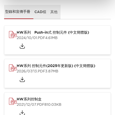
型錄和宣傳手冊
CAD檔
其他
HW系列 Push-in式 控制元件 (中文簡體版)
2024/10/01
.PDF
4.61MB
HW系列 控制元件(2025年更新版) (中文簡體版)
2026/07/13
.PDF
3.87MB
HW系列控制盒
2021/12/07
.PDF
810.03KB