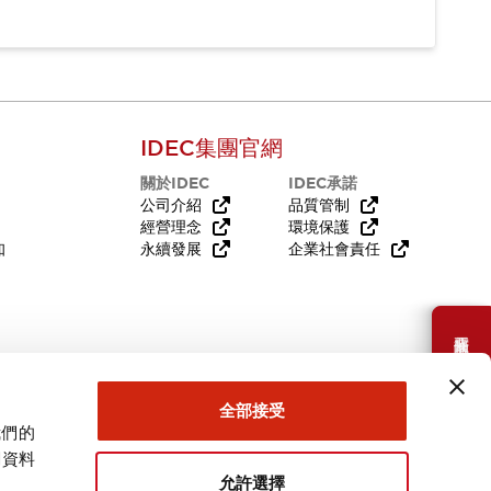
IDEC集團官網
關於IDEC
IDEC承諾
公司介紹
品質管制
經營理念
環境保護
知
永續發展
企業社會責任
需要幫助嗎？
全部接受
我們的
關資料
允許選擇