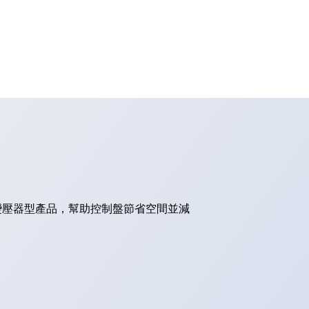
的變壓器型產品，幫助控制盤節省空間並減