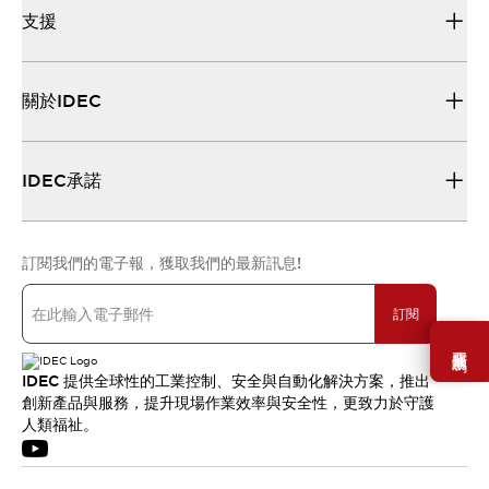
支援
關於IDEC
IDEC承諾
訂閱我們的電子報，獲取我們的最新訊息!
訂閱
需要幫助嗎？
IDEC 提供全球性的工業控制、安全與自動化解決方案，推出
創新產品與服務，提升現場作業效率與安全性，更致力於守護
人類福祉。