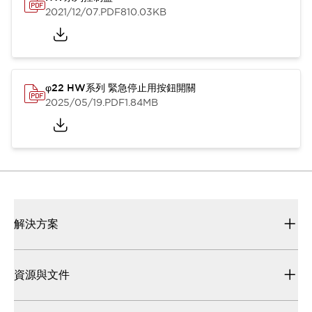
2021/12/07
.PDF
810.03KB
φ22 HW系列 緊急停止用按鈕開關
2025/05/19
.PDF
1.84MB
解決方案
資源與文件