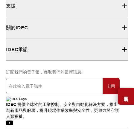
支援
關於IDEC
IDEC承諾
訂閱我們的電子報，獲取我們的最新訊息!
訂閱
需要幫助嗎？
IDEC 提供全球性的工業控制、安全與自動化解決方案，推出
創新產品與服務，提升現場作業效率與安全性，更致力於守護
人類福祉。