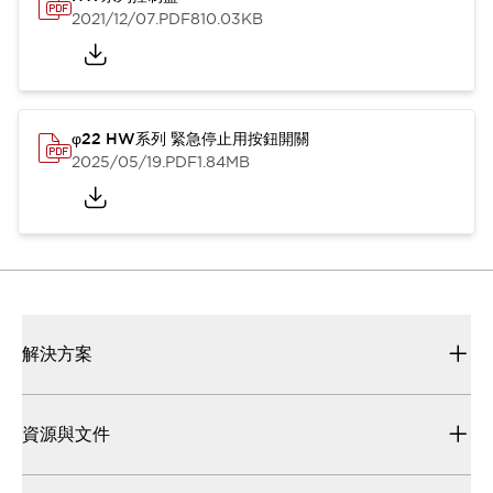
2021/12/07
.PDF
810.03KB
φ22 HW系列 緊急停止用按鈕開關
2025/05/19
.PDF
1.84MB
解決方案
資源與文件