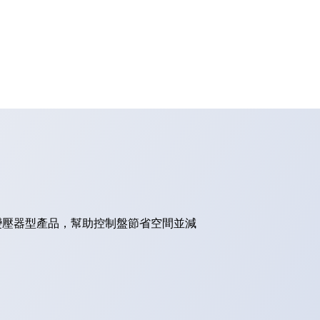
的變壓器型產品，幫助控制盤節省空間並減