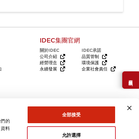
IDEC集團官網
關於IDEC
IDEC承諾
公司介紹
品質管制
經營理念
環境保護
知
永續發展
企業社會責任
需要幫助嗎？
全部接受
我們的
關資料
允許選擇