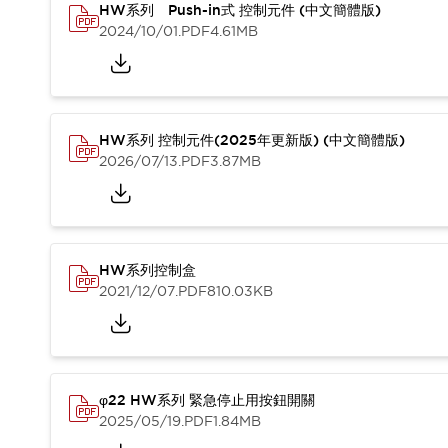
HW系列 Push-in式 控制元件 (中文簡體版)
2024/10/01
.PDF
4.61MB
HW系列 控制元件(2025年更新版) (中文簡體版)
2026/07/13
.PDF
3.87MB
HW系列控制盒
2021/12/07
.PDF
810.03KB
φ22 HW系列 緊急停止用按鈕開關
2025/05/19
.PDF
1.84MB