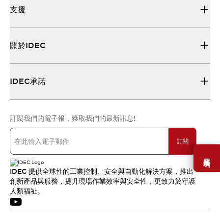
支援
關於IDEC
IDEC承諾
訂閱我們的電子報，獲取我們的最新訊息!
訂閱
需要幫助嗎？
IDEC 提供全球性的工業控制、安全與自動化解決方案，推出
創新產品與服務，提升現場作業效率與安全性，更致力於守護
人類福祉。