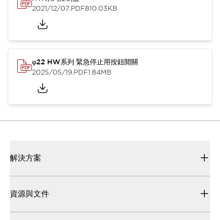
2021/12/07
.PDF
810.03KB
φ22 HW系列 緊急停止用按鈕開關
2025/05/19
.PDF
1.84MB
解決方案
資源與文件