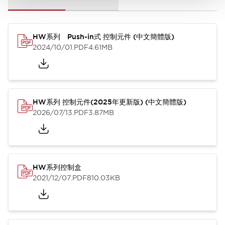
HW系列 Push-in式 控制元件 (中文簡體版)
2024/10/01
.PDF
4.61MB
HW系列 控制元件(2025年更新版) (中文簡體版)
2026/07/13
.PDF
3.87MB
HW系列控制盒
2021/12/07
.PDF
810.03KB