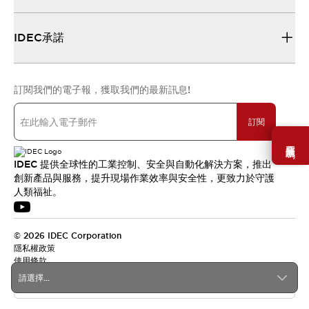
IDEC承諾
訂閱我們的電子報，獲取我們的最新訊息!
訂閱
需要幫助嗎？
IDEC 提供全球性的工業控制、安全與自動化解決方案，推出
創新產品與服務，提升現場作業效率與安全性，更致力於守護
人類福祉。
© 2026 IDEC Corporation
隱私權政策
使用條款
請選擇...
台灣