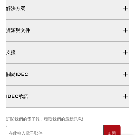
解決方案
資源與文件
支援
關於IDEC
IDEC承諾
訂閱我們的電子報，獲取我們的最新訊息!
訂閱