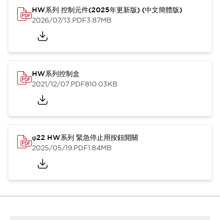
HW系列 控制元件(2025年更新版) (中文簡體版)
2026/07/13
.PDF
3.87MB
HW系列控制盒
2021/12/07
.PDF
810.03KB
φ22 HW系列 緊急停止用按鈕開關
2025/05/19
.PDF
1.84MB