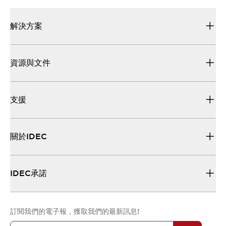
解決方案
資源與文件
支援
關於IDEC
IDEC承諾
訂閱我們的電子報，獲取我們的最新訊息!