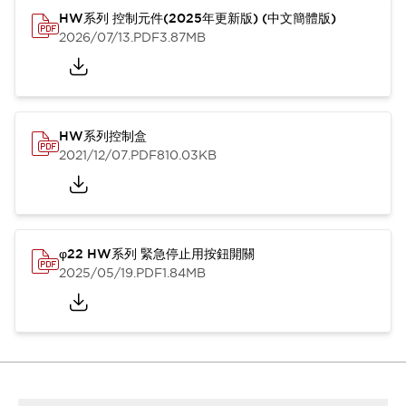
HW系列 控制元件(2025年更新版) (中文簡體版)
2026/07/13
.PDF
3.87MB
HW系列控制盒
2021/12/07
.PDF
810.03KB
φ22 HW系列 緊急停止用按鈕開關
2025/05/19
.PDF
1.84MB