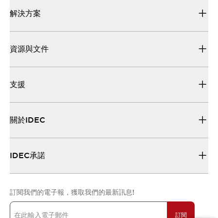
解決方案
資源與文件
支援
關於IDEC
IDEC承諾
訂閱我們的電子報，獲取我們的最新訊息!
訂閱