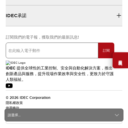
IDEC承諾
訂閱我們的電子報，獲取我們的最新訊息!
訂閱
需要幫助嗎？
IDEC 提供全球性的工業控制、安全與自動化解決方案，推出
創新產品與服務，提升現場作業效率與安全性，更致力於守護
人類福祉。
© 2026 IDEC Corporation
隱私權政策
使用條款
請選擇...
台灣