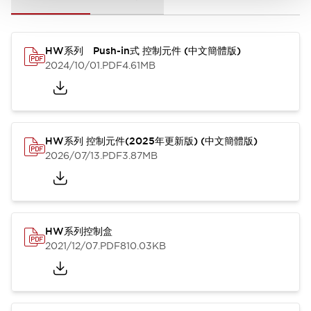
HW系列 Push-in式 控制元件 (中文簡體版)
2024/10/01
.PDF
4.61MB
HW系列 控制元件(2025年更新版) (中文簡體版)
2026/07/13
.PDF
3.87MB
HW系列控制盒
2021/12/07
.PDF
810.03KB