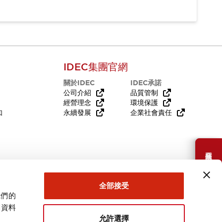
IDEC集團官網
關於IDEC
IDEC承諾
公司介紹
品質管制
經營理念
環境保護
知
永續發展
企業社會責任
需要幫助嗎？
全部接受
我們的
關資料
允許選擇