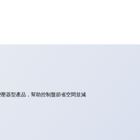
的變壓器型產品，幫助控制盤節省空間並減