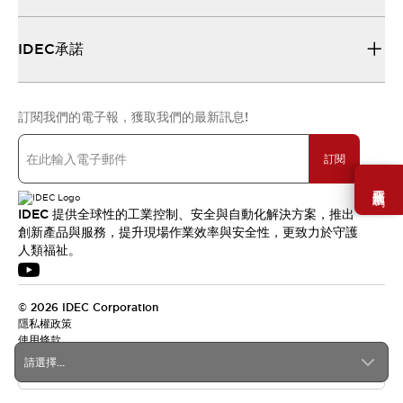
IDEC承諾
訂閱我們的電子報，獲取我們的最新訊息!
訂閱
需要幫助嗎？
IDEC 提供全球性的工業控制、安全與自動化解決方案，推出
創新產品與服務，提升現場作業效率與安全性，更致力於守護
人類福祉。
© 2026 IDEC Corporation
隱私權政策
使用條款
請選擇...
台灣