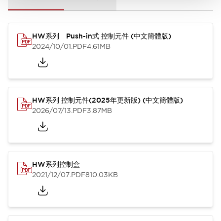
HW系列 Push-in式 控制元件 (中文簡體版)
2024/10/01
.PDF
4.61MB
HW系列 控制元件(2025年更新版) (中文簡體版)
2026/07/13
.PDF
3.87MB
HW系列控制盒
2021/12/07
.PDF
810.03KB