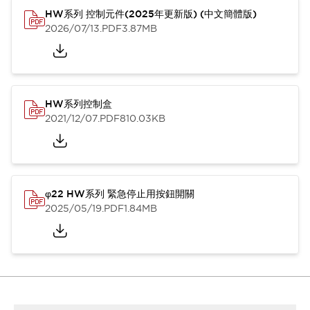
HW系列 控制元件(2025年更新版) (中文簡體版)
2026/07/13
.PDF
3.87MB
HW系列控制盒
2021/12/07
.PDF
810.03KB
φ22 HW系列 緊急停止用按鈕開關
2025/05/19
.PDF
1.84MB