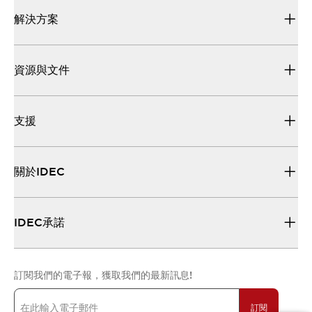
解決方案
資源與文件
支援
關於IDEC
IDEC承諾
訂閱我們的電子報，獲取我們的最新訊息!
訂閱