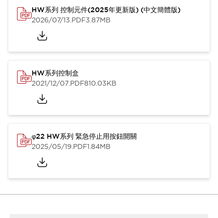
HW系列 控制元件(2025年更新版) (中文簡體版)
2026/07/13
.PDF
3.87MB
HW系列控制盒
2021/12/07
.PDF
810.03KB
φ22 HW系列 緊急停止用按鈕開關
2025/05/19
.PDF
1.84MB