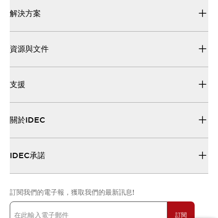
解決方案
資源與文件
支援
關於IDEC
IDEC承諾
訂閱我們的電子報，獲取我們的最新訊息!
訂閱