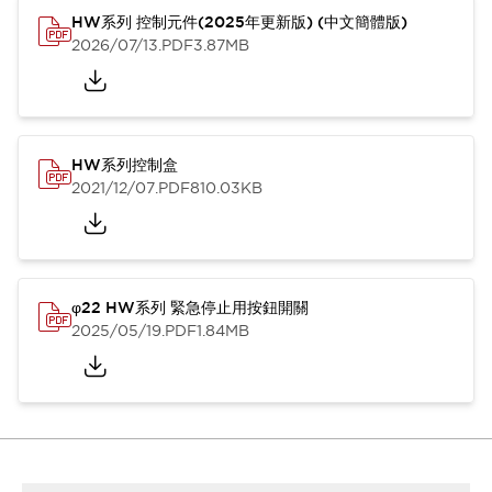
HW系列 控制元件(2025年更新版) (中文簡體版)
2026/07/13
.PDF
3.87MB
HW系列控制盒
2021/12/07
.PDF
810.03KB
φ22 HW系列 緊急停止用按鈕開關
2025/05/19
.PDF
1.84MB