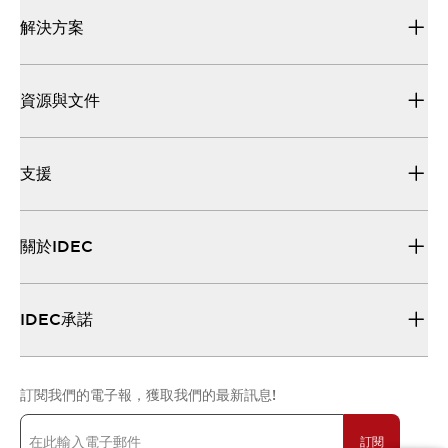
解決方案
資源與文件
支援
關於IDEC
IDEC承諾
訂閱我們的電子報，獲取我們的最新訊息!
訂閱