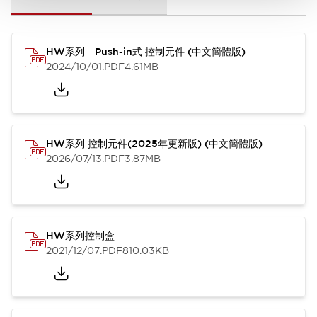
HW系列 Push-in式 控制元件 (中文簡體版)
2024/10/01
.PDF
4.61MB
HW系列 控制元件(2025年更新版) (中文簡體版)
2026/07/13
.PDF
3.87MB
HW系列控制盒
2021/12/07
.PDF
810.03KB