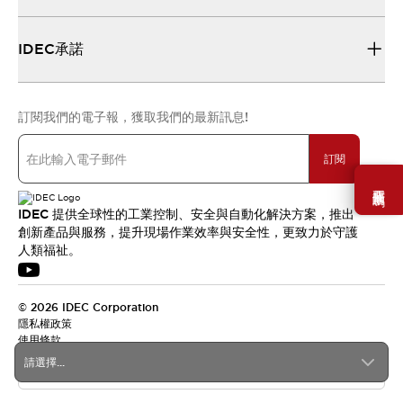
IDEC承諾
訂閱我們的電子報，獲取我們的最新訊息!
訂閱
需要幫助嗎？
IDEC 提供全球性的工業控制、安全與自動化解決方案，推出
創新產品與服務，提升現場作業效率與安全性，更致力於守護
人類福祉。
© 2026 IDEC Corporation
隱私權政策
使用條款
請選擇...
台灣