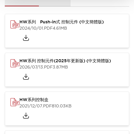
HW系列 Push-in式 控制元件 (中文簡體版)
2024/10/01
.PDF
4.61MB
HW系列 控制元件(2025年更新版) (中文簡體版)
2026/07/13
.PDF
3.87MB
HW系列控制盒
2021/12/07
.PDF
810.03KB