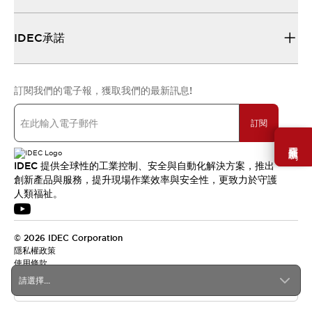
IDEC承諾
訂閱我們的電子報，獲取我們的最新訊息!
訂閱
需要幫助嗎？
IDEC 提供全球性的工業控制、安全與自動化解決方案，推出
創新產品與服務，提升現場作業效率與安全性，更致力於守護
人類福祉。
© 2026 IDEC Corporation
隱私權政策
使用條款
請選擇...
台灣