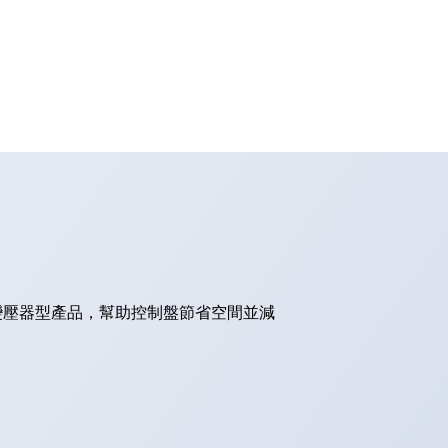
的變壓器型產品，幫助控制盤節省空間並減