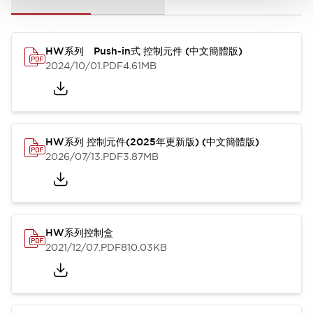
HW系列 Push-in式 控制元件 (中文簡體版)
2024/10/01
.PDF
4.61MB
HW系列 控制元件(2025年更新版) (中文簡體版)
2026/07/13
.PDF
3.87MB
HW系列控制盒
2021/12/07
.PDF
810.03KB