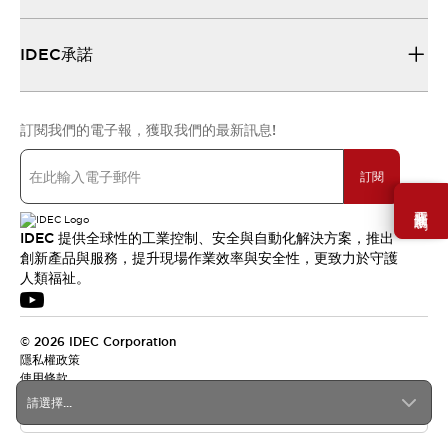
IDEC承諾
訂閱我們的電子報，獲取我們的最新訊息!
訂閱
需要幫助嗎？
IDEC 提供全球性的工業控制、安全與自動化解決方案，推出
創新產品與服務，提升現場作業效率與安全性，更致力於守護
人類福祉。
© 2026 IDEC Corporation
隱私權政策
使用條款
請選擇...
台灣