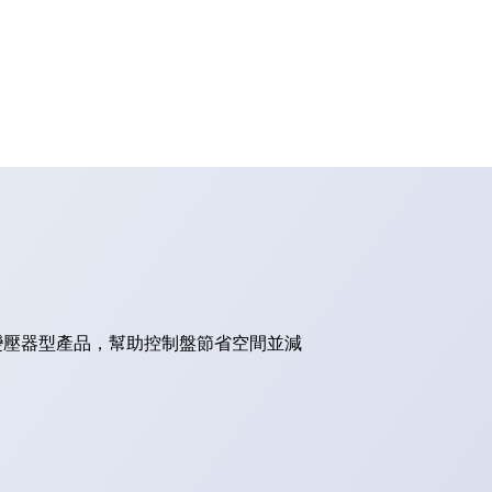
的變壓器型產品，幫助控制盤節省空間並減