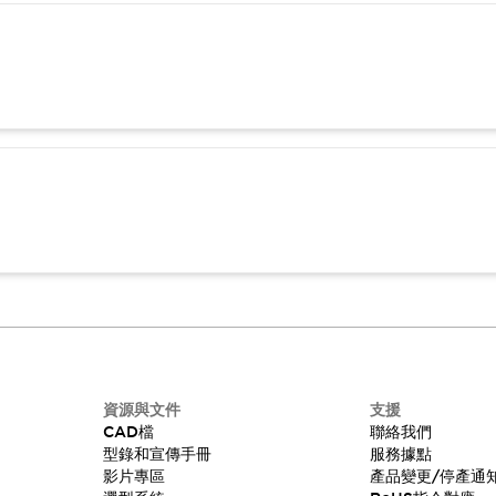
資源與文件
支援
CAD檔
聯絡我們
型錄和宣傳手冊
服務據點
影片專區
產品變更/停產通