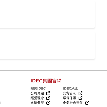
IDEC集團官網
關於IDEC
IDEC承諾
公司介紹
品質管制
經營理念
環境保護
知
永續發展
企業社會責任