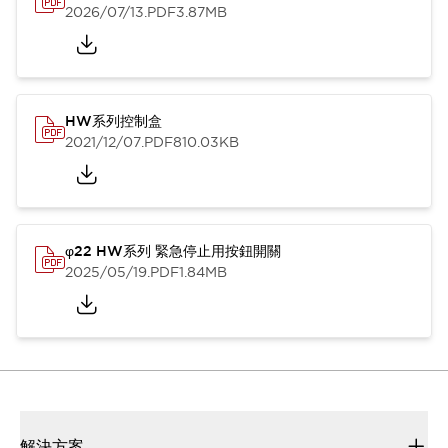
2026/07/13
.PDF
3.87MB
HW系列控制盒
2021/12/07
.PDF
810.03KB
φ22 HW系列 緊急停止用按鈕開關
2025/05/19
.PDF
1.84MB
解決方案