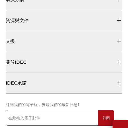
資源與文件
支援
關於IDEC
IDEC承諾
訂閱我們的電子報，獲取我們的最新訊息!
訂閱
需要幫助嗎？